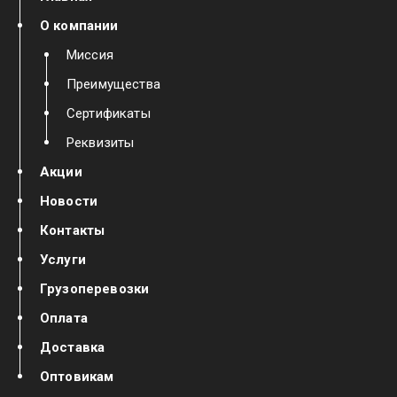
О компании
Миссия
Преимущества
Сертификаты
Реквизиты
Акции
Новости
Контакты
Услуги
Грузоперевозки
Оплата
Доставка
Оптовикам