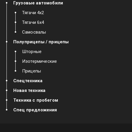
Грузовые автомобили
Тягачи 4х2
Тягачи 6х4
Самосвалы
Полуприцепы / прицепы
Шторные
Изотермические
Прицепы
Спецтехника
Новая техника
Техника с пробегом
Спец предложения