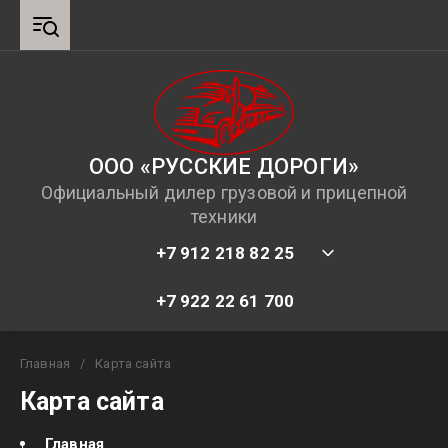
ООО «РУССКИЕ ДОРОГИ»
Официальный дилер грузовой и прицепной
техники
+7 912 218 82 25
+7 922 22 61 700
Главная
/
Карта сайта
Карта сайта
Главная