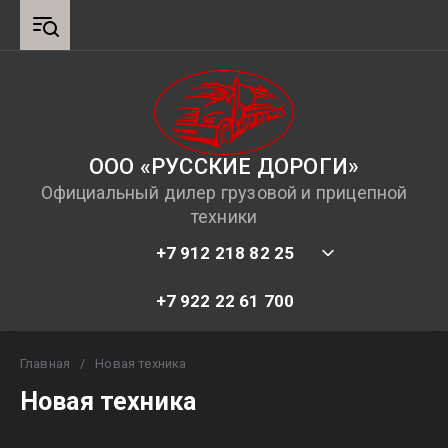
ООО «РУССКИЕ ДОРОГИ»
Официальный дилер грузовой и прицепной
техники
+7 912 218 82 25
+7 922 22 61 700
Главная
/
Новая техника
Новая техника